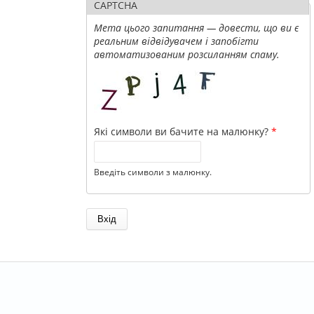
CAPTCHA
Мета цього запитання — довести, що ви є
реальним відвідувачем і запобігти
автоматизованим розсиланням спаму.
Які символи ви бачите на малюнку?
*
Введіть символи з малюнку.