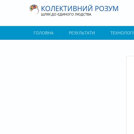
Перейти до основного матеріалу
КОЛЕКТИВНИЙ РОЗУМ
ШЛЯХ ДО ЄДИНОГО ЛЮДСТВА
ГОЛОВНА
РЕЗУЛЬТАТИ
ТЕХНОЛОГІ