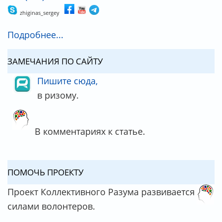
zhiginas_sergey
Подробнее...
ЗАМЕЧАНИЯ ПО САЙТУ
Пишите сюда,
в ризому.
В комментариях к статье.
ПОМОЧЬ ПРОЕКТУ
Проект Коллективного Разума развивается
силами волонтеров.