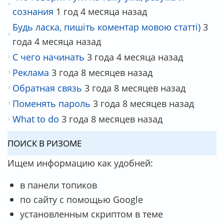
сознания
1 год 4 месяца назад
Будь ласка, пишіть коментар мовою статті)
3
года 4 месяца назад
С чего начинать
3 года 4 месяца назад
Реклама
3 года 8 месяцев назад
Обратная связь
3 года 8 месяцев назад
Поменять пароль
3 года 8 месяцев назад
What to do
3 года 8 месяцев назад
ПОИСК В РИЗОМЕ
Ищем информацию как удобней:
в панели топиков
по сайту с помощью Google
установленным скриптом в теме