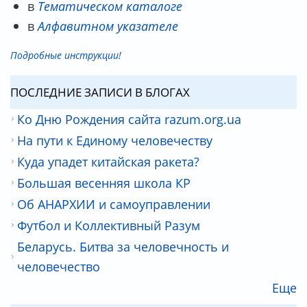
в
Тематическом каталоге
в
Алфавитном указателе
Подробные инструкции!
ПОСЛЕДНИЕ ЗАПИСИ В БЛОГАХ
Ко Дню Рождения сайта razum.org.ua
На пути к Единому человечеству
Куда упадет китайская ракета?
Большая весенняя школа КР
Об АНАРХИИ и самоуправлении
Футбол и Коллективный Разум
Беларусь. Битва за человечность и
человечество
Еще