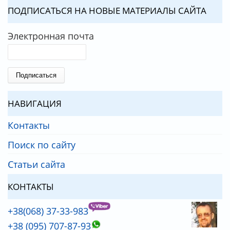
ПОДПИСАТЬСЯ НА НОВЫЕ МАТЕРИАЛЫ САЙТА
Электронная почта
НАВИГАЦИЯ
Контакты
Поиск по сайту
Статьи сайта
КОНТАКТЫ
+38(068) 37-33-983
+38 (095) 707-87-93