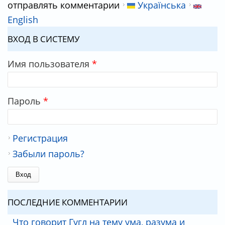
отправлять комментарии
Українська
English
ВХОД В СИСТЕМУ
Имя пользователя
*
Пароль
*
Регистрация
Забыли пароль?
ПОСЛЕДНИЕ КОММЕНТАРИИ
Что говорит Гугл на тему ума, разума и