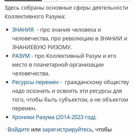
ГЛАВНЫЕ ВКЛАДКИ
Здесь собраны основные сферы деятельности
Коллективного Разума:
ЗНАНИЯ
- про знания человека и
человечества, про революцию в ЗНАНИИ и
ЗНАНИЕВУЮ РИЗОМУ.
РАЗУМ
- про Коллективный Разум и его
место в планетарной организации
человечества.
Ресурсы перемен
- гражданскому обществу
надо осознать и освоить эти ресурсы для
того, чтобы быть субъектом, а не объектом
перемен.
Хроники Разума (2014-2023 год).
Войдите
или
зарегистрируйтесь
, чтобы