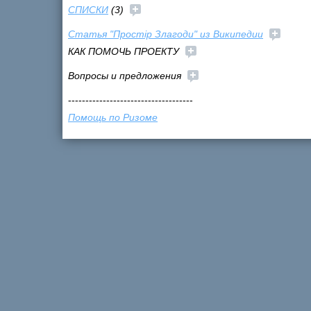
СПИСКИ
(3)
Статья "Простір Злагоди" из Википедии
КАК ПОМОЧЬ ПРОЕКТУ
Вопросы и предложения
------------------------------------
Помощь по Ризоме