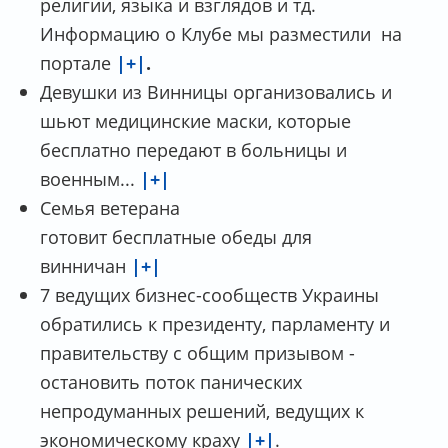
религии, языка и взглядов и тд.
Информацию о Клубе мы разместили на
портале
|+|
.
Девушки из Винницы организовались и
шьют медицинские маски, которые
бесплатно передают в больницы и
военным...
|+|
Семья ветерана
готовит бесплатные обеды для
винничан
|+|
7 ведущих бизнес-сообществ Украины
обратились к президенту, парламенту и
правительству с общим призывом -
остановить поток панических
непродуманных решений, ведущих к
экономическому краху
|+|
.