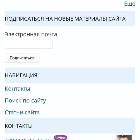
Еще
ПОДПИСАТЬСЯ НА НОВЫЕ МАТЕРИАЛЫ САЙТА
Электронная почта
НАВИГАЦИЯ
Контакты
Поиск по сайту
Статьи сайта
КОНТАКТЫ