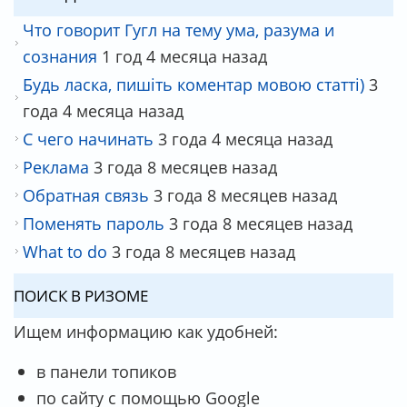
Что говорит Гугл на тему ума, разума и
сознания
1 год 4 месяца назад
Будь ласка, пишіть коментар мовою статті)
3
года 4 месяца назад
С чего начинать
3 года 4 месяца назад
Реклама
3 года 8 месяцев назад
Обратная связь
3 года 8 месяцев назад
Поменять пароль
3 года 8 месяцев назад
What to do
3 года 8 месяцев назад
ПОИСК В РИЗОМЕ
Ищем информацию как удобней:
в панели топиков
по сайту с помощью Google