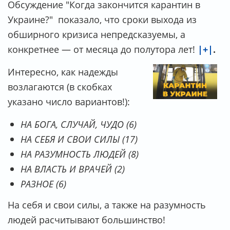
Обсуждение "Когда закончится карантин в
Украине?" показало, что сроки выхода из
обширного кризиса непредсказуемы, а
конкретнее — от месяца до полутора лет!
|+|
.
Интересно, как надежды
возлагаются (в скобках
указано число вариантов!):
НА БОГА, СЛУЧАЙ, ЧУДО (6)
НА СЕБЯ И СВОИ СИЛЫ (17)
НА РАЗУМНОСТЬ ЛЮДЕЙ (8)
НА ВЛАСТЬ И ВРАЧЕЙ (2)
РАЗНОЕ (6)
На себя и свои силы, а также на разумность
людей расчитывают большинство!