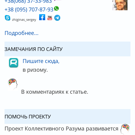
+38(068) 37-33-983
+38 (095) 707-87-93
zhiginas_sergey
Подробнее...
ЗАМЕЧАНИЯ ПО САЙТУ
Пишите сюда,
в ризому.
В комментариях к статье.
ПОМОЧЬ ПРОЕКТУ
Проект Коллективного Разума развивается