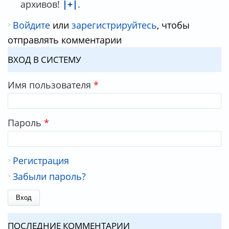
архивов!
|+|
.
Войдите
или
зарегистрируйтесь
, чтобы
отправлять комментарии
ВХОД В СИСТЕМУ
Имя пользователя
*
Пароль
*
Регистрация
Забыли пароль?
ПОСЛЕДНИЕ КОММЕНТАРИИ