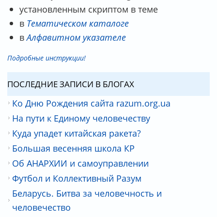
установленным скриптом в теме
в
Тематическом каталоге
в
Алфавитном указателе
Подробные инструкции!
ПОСЛЕДНИЕ ЗАПИСИ В БЛОГАХ
Ко Дню Рождения сайта razum.org.ua
На пути к Единому человечеству
Куда упадет китайская ракета?
Большая весенняя школа КР
Об АНАРХИИ и самоуправлении
Футбол и Коллективный Разум
Беларусь. Битва за человечность и
человечество