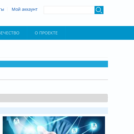
ты
Мой аккаунт
ВЕЧЕСТВО
О ПРОЕКТЕ