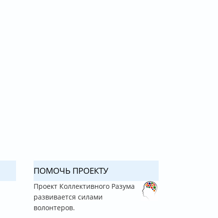
ПОМОЧЬ ПРОЕКТУ
Проект Коллективного Разума
развивается силами
волонтеров.