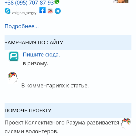
+38 (095) 707-87-93
zhiginas_sergey
Подробнее...
ЗАМЕЧАНИЯ ПО САЙТУ
Пишите сюда,
в ризому.
В комментариях к статье.
ПОМОЧЬ ПРОЕКТУ
Проект Коллективного Разума развивается
силами волонтеров.