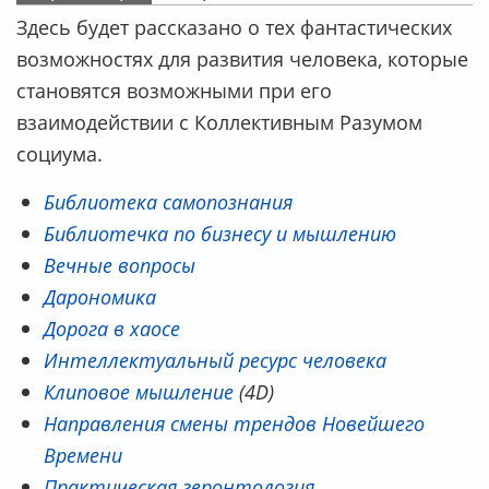
ГЛАВНЫЕ ВКЛАДКИ
Здесь будет рассказано о тех фантастических
возможностях для развития человека, которые
становятся возможными при его
взаимодействии с Коллективным Разумом
социума.
Библиотека самопознания
Библиотечка по бизнесу и мышлению
Вечные вопросы
Дарономика
Дорога в хаосе
Интеллектуальный ресурс человека
Клиповое мышление
(4D)
Направления смены трендов Новейшего
Времени
Практическая геронтология