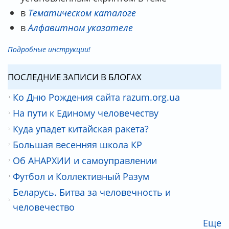
в
Тематическом каталоге
в
Алфавитном указателе
Подробные инструкции!
ПОСЛЕДНИЕ ЗАПИСИ В БЛОГАХ
Ко Дню Рождения сайта razum.org.ua
На пути к Единому человечеству
Куда упадет китайская ракета?
Большая весенняя школа КР
Об АНАРХИИ и самоуправлении
Футбол и Коллективный Разум
Беларусь. Битва за человечность и
человечество
Еще