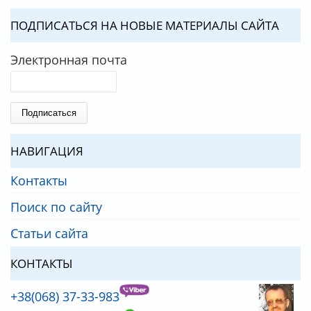
ПОДПИСАТЬСЯ НА НОВЫЕ МАТЕРИАЛЫ САЙТА
Электронная почта
НАВИГАЦИЯ
Контакты
Поиск по сайту
Статьи сайта
КОНТАКТЫ
+38(068) 37-33-983