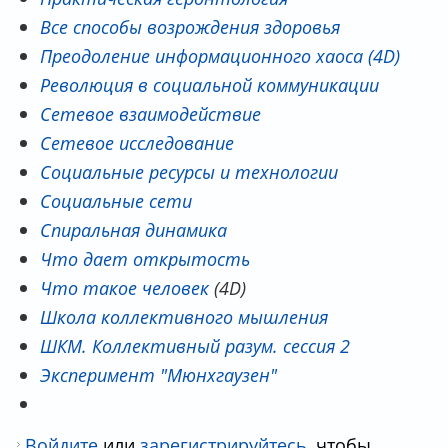
Все способы возрождения здоровья
Преодоление информационного хаоса (4D)
Революция в социальной коммуникации
Сетевое взаимодействие
Сетевое исследование
Социальные ресурсы и технологии
Социальные сети
Спиральная динамика
Что дает открытость
Что такое человек
(4D)
Школа коллективного мышления
ШКМ. Коллективный разум. сессия 2
Эксперимент "Мюнхгаузен"
Войдите
или
зарегистрируйтесь
, чтобы