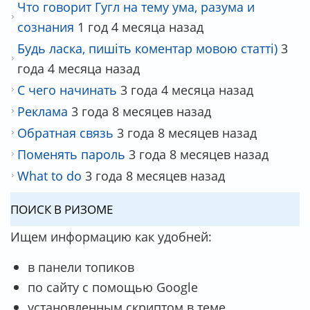
Что говорит Гугл на тему ума, разума и
сознания
1 год 4 месяца назад
Будь ласка, пишіть коментар мовою статті)
3
года 4 месяца назад
С чего начинать
3 года 4 месяца назад
Реклама
3 года 8 месяцев назад
Обратная связь
3 года 8 месяцев назад
Поменять пароль
3 года 8 месяцев назад
What to do
3 года 8 месяцев назад
ПОИСК В РИЗОМЕ
Ищем информацию как удобней:
в панели топиков
по сайту с помощью Google
установленным скриптом в теме