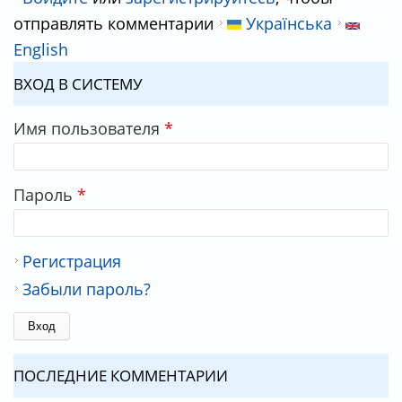
отправлять комментарии
Українська
English
ВХОД В СИСТЕМУ
Имя пользователя
*
Пароль
*
Регистрация
Забыли пароль?
ПОСЛЕДНИЕ КОММЕНТАРИИ