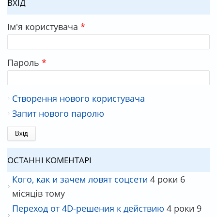
ВХІД
Ім'я користувача
*
Пароль
*
Створення нового користувача
Запит нового паролю
ОСТАННІ КОМЕНТАРІ
Кого, как и зачем ловят соцсети
4 роки 6
місяців тому
Переход от 4D-решения к действию
4 роки 9