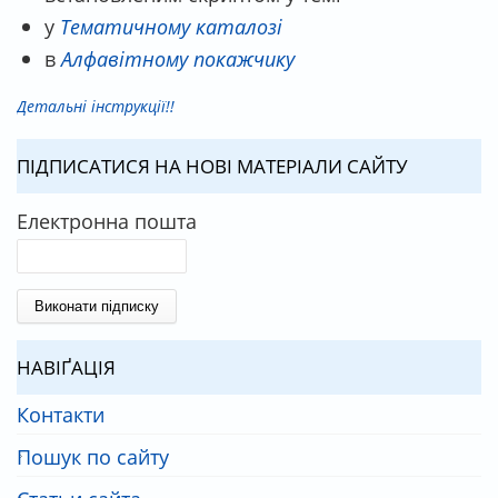
у
Тематичному каталозі
в
Алфавітному покажчику
Детальні інструкції!!
ПІДПИСАТИСЯ НА НОВІ МАТЕРІАЛИ САЙТУ
Електронна пошта
НАВІҐАЦІЯ
Контакти
Пошук по сайту