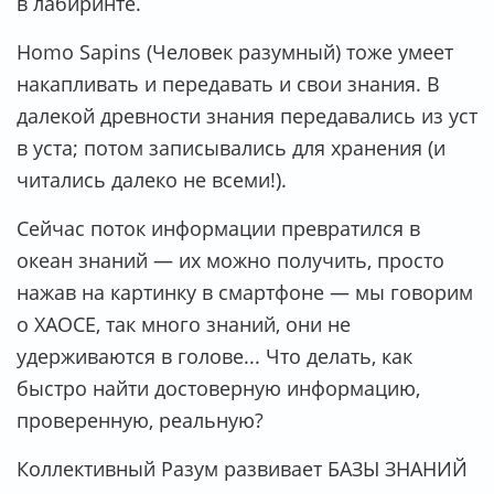
в лабиринте.
Homo Sapins (Человек разумный) тоже умеет
накапливать и передавать и свои знания. В
далекой древности знания передавались из уст
в уста; потом записывались для хранения (и
читались далеко не всеми!).
Сейчас поток информации превратился в
океан знаний — их можно получить, просто
нажав на картинку в смартфоне — мы говорим
о ХАОСЕ, так много знаний, они не
удерживаются в голове... Что делать, как
быстро найти достоверную информацию,
проверенную, реальную?
Коллективный Разум развивает БАЗЫ ЗНАНИЙ