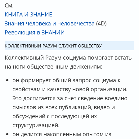
См.
КНИГА И ЗНАНИЕ
Знания человека и человечества
(4D)
Революция в ЗНАНИИ
КОЛЛЕКТИВНЫЙ РАЗУМ СЛУЖИТ ОБЩЕСТВУ
Коллективный Разум социума помогает встать
на ноги общественным движениям:
он формирует общий запрос социума к
свойствам и качеству новой организации.
Это достигается за счет сведение воедино
смыслов из всех публикаций, видео и
обсуждений с последующей их
структуризацией.
он делится накопленным опытом из