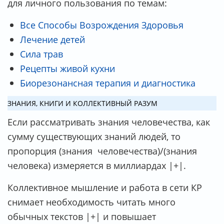
для личного пользования по темам:
Все Способы Возрождения Здоровья
Лечение детей
Сила трав
Рецепты живой кухни
Биорезонансная терапия и диагностика
ЗНАНИЯ, КНИГИ И КОЛЛЕКТИВНЫЙ РАЗУМ
Если рассматривать знания человечества, как
сумму существующих знаний людей, то
пропорция (знания человечества)/(знания
человека) измеряется в миллиардах |+|.
Коллективное мышление и работа в сети КР
снимает необходимость читать много
обычных текстов |+| и повышает