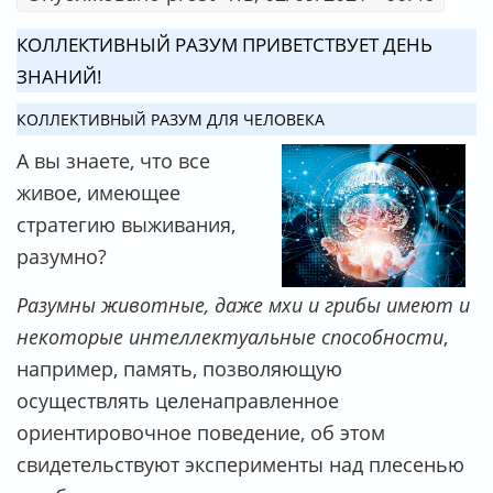
КОЛЛЕКТИВНЫЙ РАЗУМ ПРИВЕТСТВУЕТ ДЕНЬ
ЗНАНИЙ!
КОЛЛЕКТИВНЫЙ РАЗУМ ДЛЯ ЧЕЛОВЕКА
А вы знаете, что все
живое, имеющее
стратегию выживания,
разумно?
Разумны животные, даже мхи и грибы имеют и
некоторые интеллектуальные способности
,
например, память, позволяющую
осуществлять целенаправленное
ориентировочное поведение, об этом
свидетельствуют эксперименты над плесенью