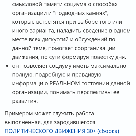
смысловой памяти социума о способах
организации и "подводных камнях",
которые встретятся при выборе того или
иного варианта, наладить сведение в одном
месте всех дискуссий и обсуждений по
данной теме, помогает соорганизации
движения, по сути формируя повестку дня.
он позволяет социуму иметь максимально
полную, подробную и правдивую
информаци о РЕАЛЬНОМ состоянии данной
организации, понимать перспективы ее
развития.
Примером может служить работа
выполненная, для зародившегося
ПОЛИТИЧЕСКОГО ДВИЖЕНИЯ 30+ (сборка)