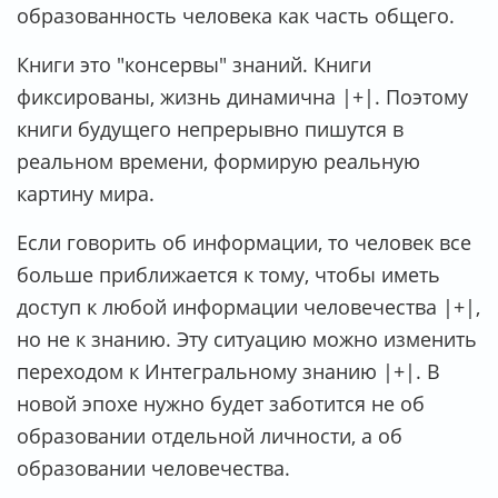
образованность человека как часть общего.
Книги это "консервы" знаний. Книги
фиксированы, жизнь динамична |+|. Поэтому
книги будущего непрерывно пишутся в
реальном времени, формирую реальную
картину мира.
Если говорить об информации, то человек все
больше приближается к тому, чтобы иметь
доступ к любой информации человечества |+|,
но не к знанию. Эту ситуацию можно изменить
переходом к Интегральному знанию |+|. В
новой эпохе нужно будет заботится не об
образовании отдельной личности, а об
образовании человечества.