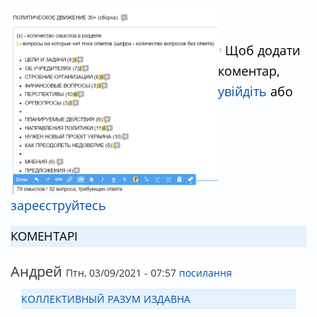
Щоб додати
коментар,
увійдіть
або
зареєструйтесь
КОМЕНТАРІ
Андрей
Птн, 03/09/2021 - 07:57
посилання
КОЛЛЕКТИВНЫЙ РАЗУМ ИЗДАВНА