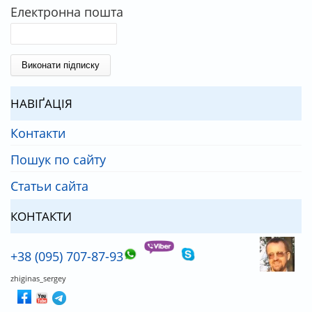
Електронна пошта
НАВІҐАЦІЯ
Контакти
Пошук по сайту
Статьи сайта
КОНТАКТИ
+38 (095) 707-87-93
zhiginas_sergey